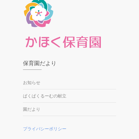
保育園だより
お知らせ
ぱくぱくるーむの献立
園だより
プライバシーポリシー