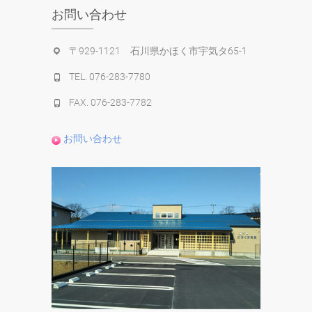
お問い合わせ
〒929-1121 石川県かほく市宇気タ65-1
TEL. 076-283-7780
FAX. 076-283-7782
お問い合わせ