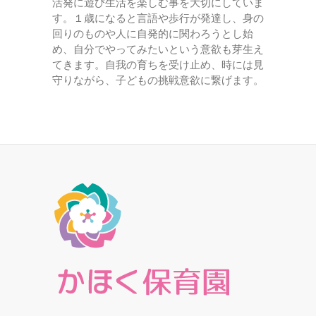
活発に遊び生活を楽しむ事を大切にしていま
す。１歳になると言語や歩行が発達し、身の
回りのものや人に自発的に関わろうとし始
め、自分でやってみたいという意欲も芽生え
てきます。自我の育ちを受け止め、時には見
守りながら、子どもの挑戦意欲に繋げます。