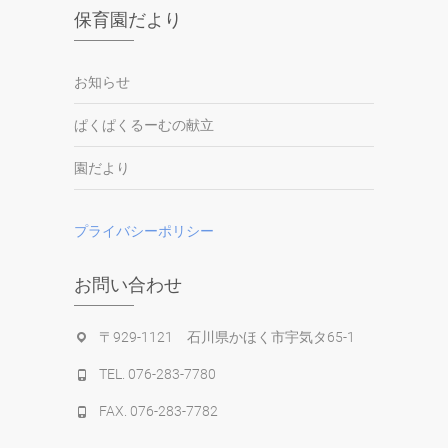
保育園だより
お知らせ
ぱくぱくるーむの献立
園だより
プライバシーポリシー
お問い合わせ
〒929-1121 石川県かほく市宇気タ65-1
TEL. 076-283-7780
FAX. 076-283-7782