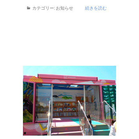
カテゴリー:
お知らせ
続きを読む