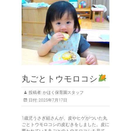
丸ごとトウモロコシ
投稿者:
かほく保育園スタッフ
日付:
2025年7月17日
1歳児うさぎ組さんが、皮やヒゲがついた丸
ごとトウモロコシの皮むきをしました。皮に
覆われている丸ごとのトウモロコシを見て、