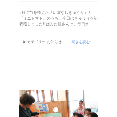
5月に苗を植えた『いぼなしきゅうり』と
『ミニトマト』のうち、今日はきゅうりを初
収穫しました‼ ぱんだ組さんは、毎日水…
カテゴリー:
お知らせ
続きを読む