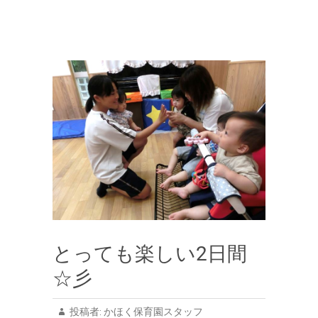
とっても楽しい2日間
☆彡
投稿者:
かほく保育園スタッフ