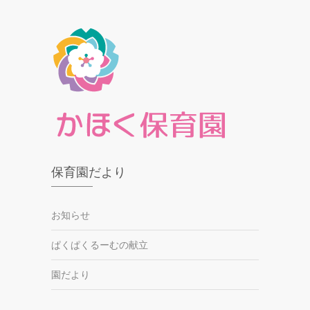
保育園だより
お知らせ
ぱくぱくるーむの献立
園だより