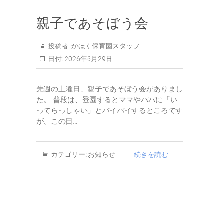
親子であそぼう会
投稿者:
かほく保育園スタッフ
日付:
2026年6月29日
先週の土曜日、親子であそぼう会がありまし
た。 普段は、登園するとママやパパに「い
ってらっしゃい」とバイバイするところです
が、この日…
カテゴリー:
お知らせ
続きを読む