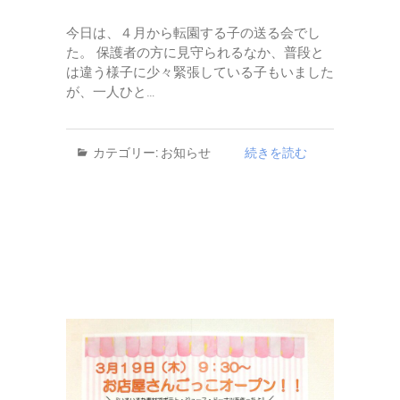
今日は、４月から転園する子の送る会でし
た。 保護者の方に見守られるなか、普段と
は違う様子に少々緊張している子もいました
が、一人ひと…
カテゴリー:
お知らせ
続きを読む