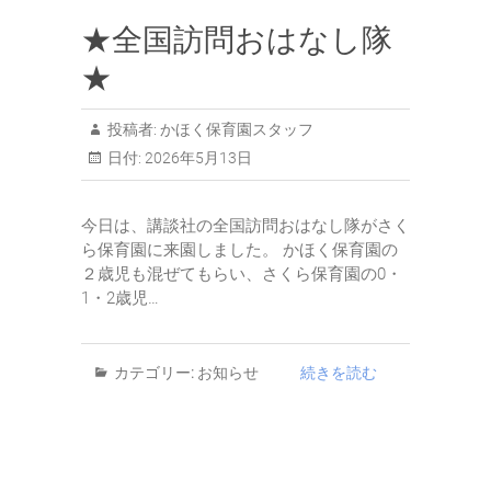
★全国訪問おはなし隊
★
投稿者:
かほく保育園スタッフ
日付:
2026年5月13日
今日は、講談社の全国訪問おはなし隊がさく
ら保育園に来園しました。 かほく保育園の
２歳児も混ぜてもらい、さくら保育園の0・
1・2歳児…
カテゴリー:
お知らせ
続きを読む