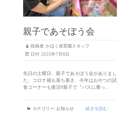
親子であそぼう会
投稿者:
かほく保育園スタッフ
日付:
2025年7月8日
先日の土曜日、親子であそぼう会がありまし
た。コロナ禍も落ち着き、今年はおやつの試
食コーナーも復活‼親子で『バスに乗っ…
カテゴリー:
お知らせ
続きを読む