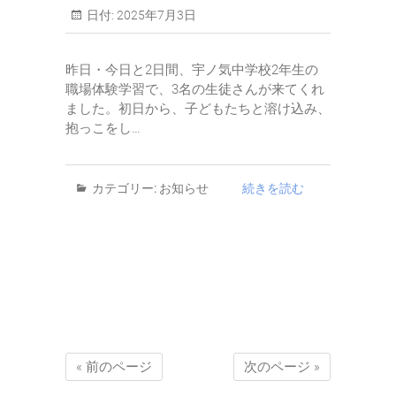
日付:
2025年7月3日
昨日・今日と2日間、宇ノ気中学校2年生の
職場体験学習で、3名の生徒さんが来てくれ
ました。初日から、子どもたちと溶け込み、
抱っこをし…
カテゴリー:
お知らせ
続きを読む
« 前のページ
次のページ »