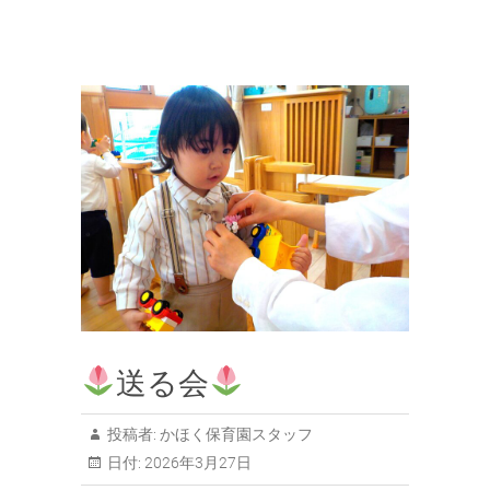
送る会
投稿者:
かほく保育園スタッフ
日付:
2026年3月27日