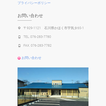
プライバシーポリシー
お問い合わせ
〒929-1121 石川県かほく市宇気タ65-1
TEL. 076-283-7780
FAX. 076-283-7782
お問い合わせ