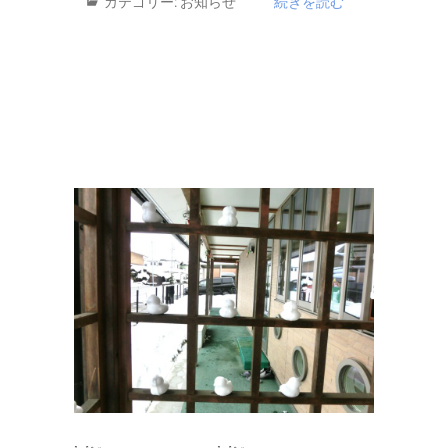
カテゴリー:
お知らせ
続きを読む