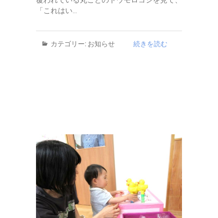
「これはい…
カテゴリー:
お知らせ
続きを読む