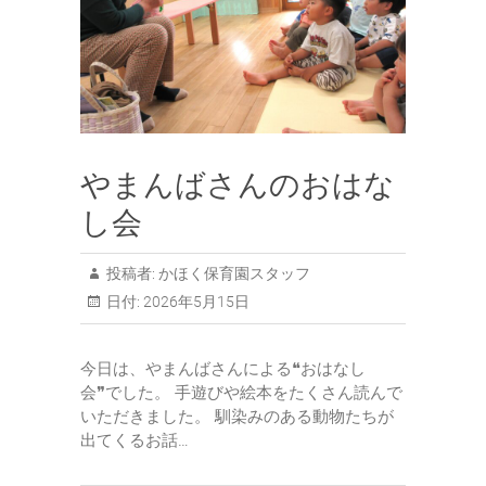
やまんばさんのおはな
し会
投稿者:
かほく保育園スタッフ
日付:
2026年5月15日
今日は、やまんばさんによる❝おはなし
会❞でした。 手遊びや絵本をたくさん読んで
いただきました。 馴染みのある動物たちが
出てくるお話…