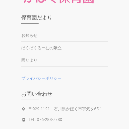
保育園だより
お知らせ
ぱくぱくるーむの献立
園だより
プライバシーポリシー
お問い合わせ
〒929-1121 石川県かほく市宇気タ65-1
TEL. 076-283-7780