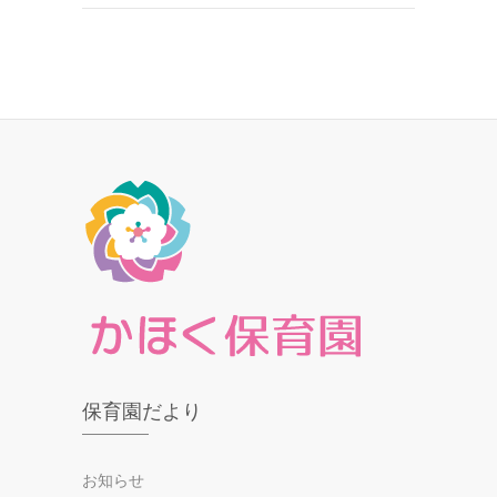
保育園だより
お知らせ