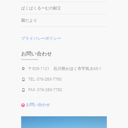
ぱくぱくるーむの献立
園だより
プライバシーポリシー
お問い合わせ
〒929-1121 石川県かほく市宇気タ65-1
TEL. 076-283-7780
FAX. 076-283-7782
お問い合わせ