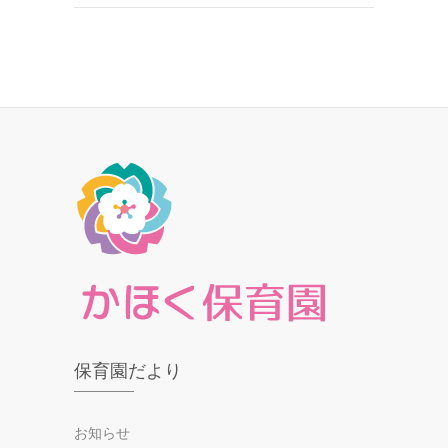
保育園だより
お知らせ