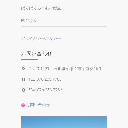
ぱくぱくるーむの献立
園だより
プライバシーポリシー
お問い合わせ
〒929-1121 石川県かほく市宇気タ65-1
TEL. 076-283-7780
FAX. 076-283-7782
お問い合わせ