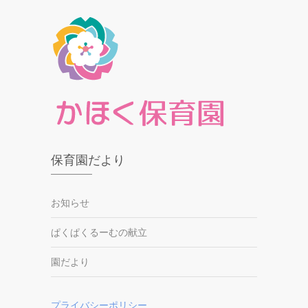
保育園だより
お知らせ
ぱくぱくるーむの献立
園だより
プライバシーポリシー