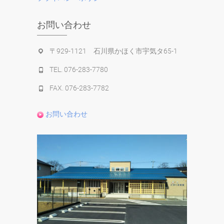
お問い合わせ
〒929-1121 石川県かほく市宇気タ65-1
TEL. 076-283-7780
FAX. 076-283-7782
お問い合わせ