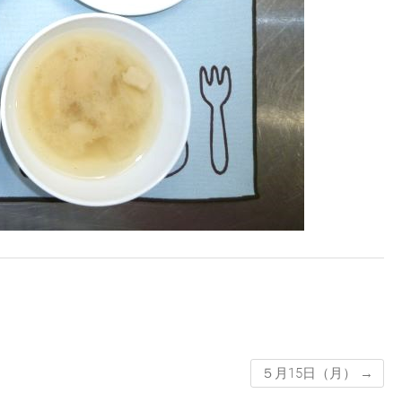
５月15日（月）
→