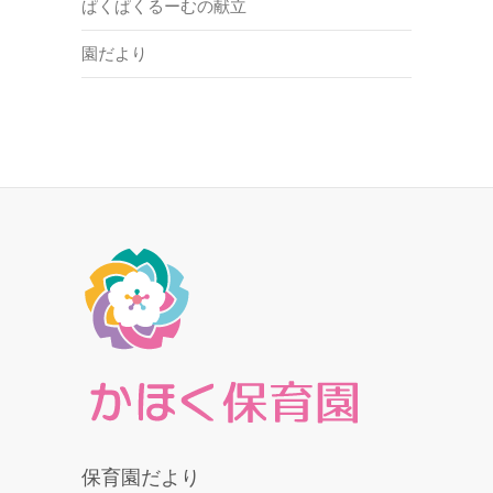
ぱくぱくるーむの献立
園だより
保育園だより