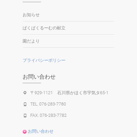
お知らせ
ぱくぱくるーむの献立
園だより
プライバシーポリシー
お問い合わせ
〒929-1121 石川県かほく市宇気タ65-1
TEL. 076-283-7780
FAX. 076-283-7782
お問い合わせ